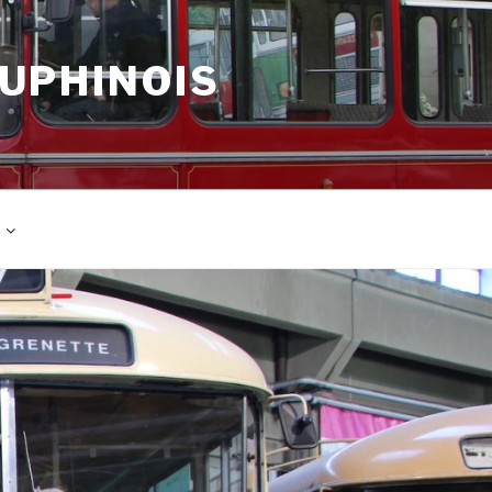
AUPHINOIS