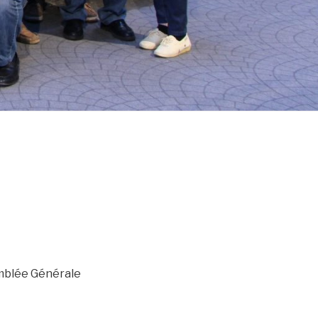
emblée Générale