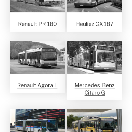
Renault PR 180
Heuliez GX 187
Renault Agora L
Mercedes-Benz
Citaro G