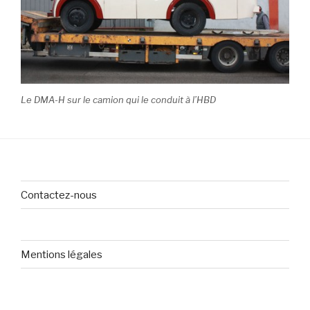
Le DMA-H sur le camion qui le conduit à l’HBD
Contactez-nous
Mentions légales