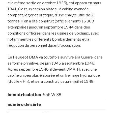
elle même sortie en octobre 1935), est apparu en mars
1941. C’est un camion plateau à cabine avancée,
compact, léger et pratique, d’une charge utile de 2
tonnes. Il en a été construit (officiellement) 15 309
exemplaires jusqu’en septembre 1944 dans des
conditions difficiles, dans les usines de Sochaux, avec
notamment les différents bombardements et la
réduction du personnel durant l’occupation.
Le Peugeot DMA va toutefois survivre à la Guerre, dans
sa forme primitive, de juin 1945 à septembre 1946.
Après septembre 1946, il devient DMA-H, avec une
cabine un peu plus élaborée et un freinage hydraulique
(d’où le « H »), et sera construit jusqu’en juillet 1948.
immatriculation
556 W 38
numéro de série