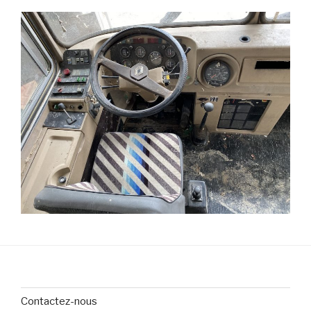
Contactez-nous