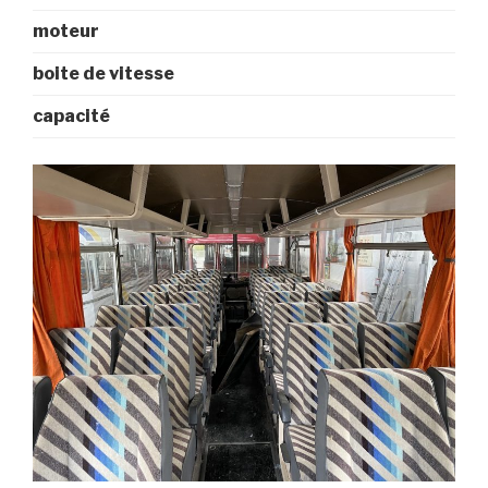
moteur
boite de vitesse
capacité