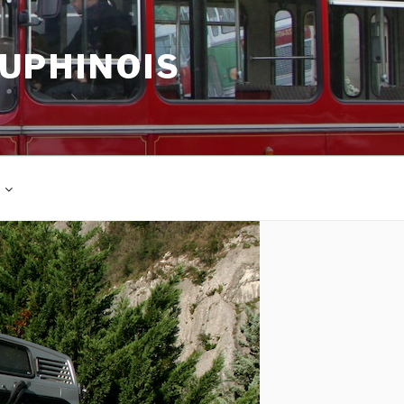
AUPHINOIS