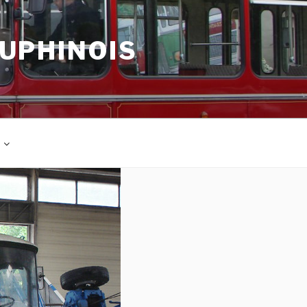
AUPHINOIS