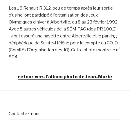
Les 16 Renault R 312, peu de temps après leur sortie
d’usine, ont participé à l’organisation des Jeux
Olympiques d’hiver à Albertville, du 8 au 23 février 1992.
Avec 5 autres véhicules de la SÉMITAG (des PR 100.2),
ils ont assuré une navette entre Albertville et le parking
périphérique de Sainte-Hélène pour le compte du COJO
(Comité d’Organisation des JO). Cette photo montre le n°
904.
retour vers l’album photo de Jean-Marie
Contactez-nous