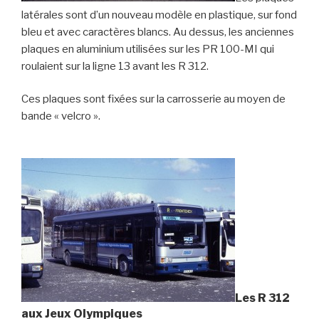
latérales sont d’un nouveau modèle en plastique, sur fond
bleu et avec caractères blancs. Au dessus, les anciennes
plaques en aluminium utilisées sur les PR 100-MI qui
roulaient sur la ligne 13 avant les R 312.
Ces plaques sont fixées sur la carrosserie au moyen de
bande « velcro ».
Les R 312
aux Jeux Olympiques