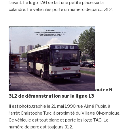
l’avant. Le logo TAG se fait une petite place sur la
calandre. Le véhicules porte un numéro de parc… 312.
autre R
312 de démonstration sur la ligne 13
Il est photographie le 21 mai 1990 rue Aimé Pupin, à
l’arrêt Christophe Turc, à proximité du Village Olypmpique.
Ce véhicule est tout blanc et porte les logo TAG. Le
numéro de parc est toujours 312.