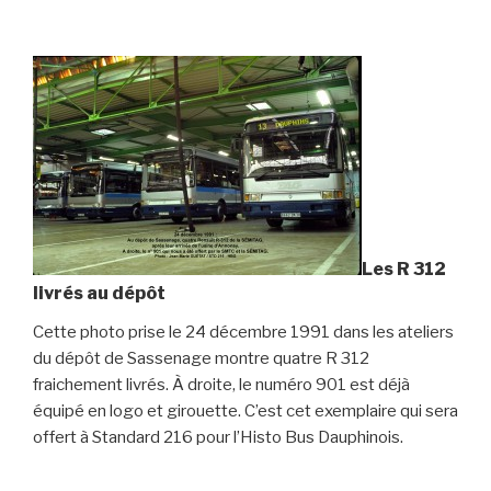
Les R 312
livrés au dépôt
Cette photo prise le 24 décembre 1991 dans les ateliers
du dépôt de Sassenage montre quatre R 312
fraichement livrés. À droite, le numéro 901 est déjà
équipé en logo et girouette. C’est cet exemplaire qui sera
offert à Standard 216 pour l’Histo Bus Dauphinois.