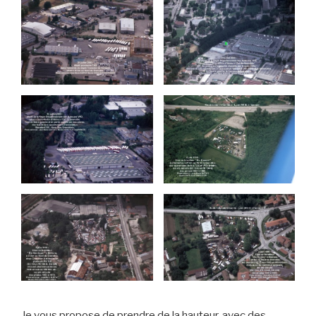
Je vous propose de prendre de la hauteur, avec des