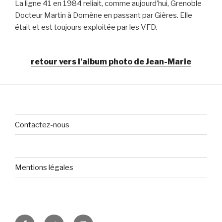
La ligne 41 en 1984 reliait, comme aujourd’hui, Grenoble
Docteur Martin à Domène en passant par Gières. Elle
était et est toujours exploitée par les VFD.
retour vers l’album photo de Jean-Marie
Contactez-nous
Mentions légales
Facebook
Twitter
Instagram