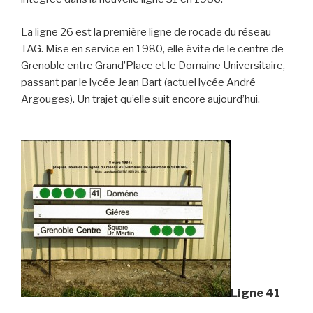
La ligne 26 est la première ligne de rocade du réseau
TAG. Mise en service en 1980, elle évite de le centre de
Grenoble entre Grand’Place et le Domaine Universitaire,
passant par le lycée Jean Bart (actuel lycée André
Argouges). Un trajet qu’elle suit encore aujourd’hui.
Ligne 41