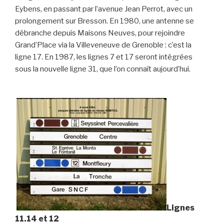
Eybens, en passant par l’avenue Jean Perrot, avec un
prolongement sur Bresson. En 1980, une antenne se
débranche depuis Maisons Neuves, pour rejoindre
Grand’Place via la Villeveneuve de Grenoble : c’est la
ligne 17. En 1987, les lignes 7 et 17 seront intégrées
sous la nouvelle ligne 31, que l’on connaît aujourd’hui.
Lignes
11.14 et 12