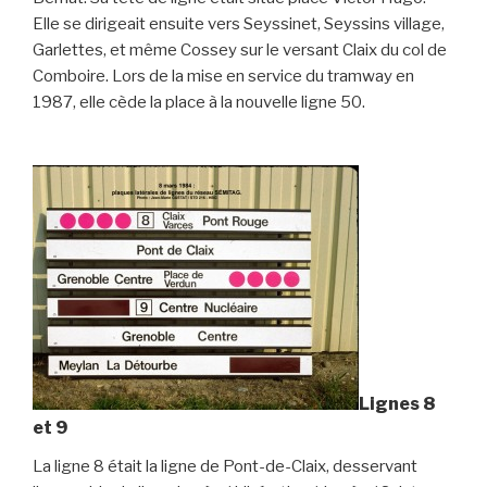
Elle se dirigeait ensuite vers Seyssinet, Seyssins village,
Garlettes, et même Cossey sur le versant Claix du col de
Comboire. Lors de la mise en service du tramway en
1987, elle cède la place à la nouvelle ligne 50.
Lignes 8
et 9
La ligne 8 était la ligne de Pont-de-Claix, desservant