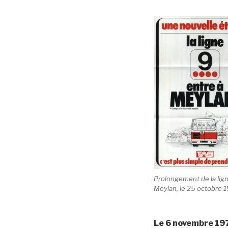
Prolongement de la lign
Meylan, le 25 octobre 
Le
6 novembre 19