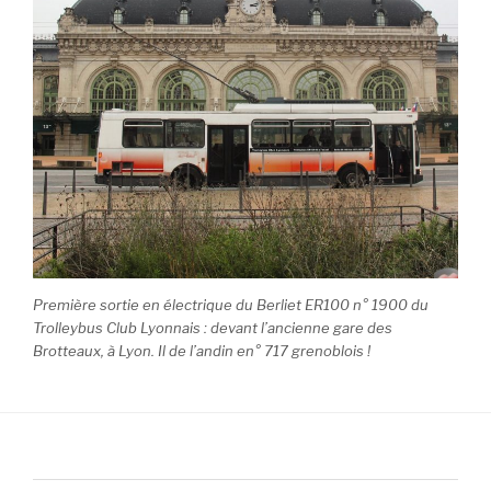
Première sortie en électrique du Berliet ER100 n° 1900 du
Trolleybus Club Lyonnais : devant l’ancienne gare des
Brotteaux, à Lyon. Il de l’andin en° 717 grenoblois !